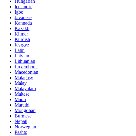
Hungarian
Icelandic
Igbo
Javanese
Kannada
Kazakh
Khmer
Kurdish
Kyrgyz
Latin
Latvian
Lithuanian
Luxembou..
Macedonian
Malagasy
Malay
Malayalam
Maltese
Maori
Marathi
Mongolian
Burmese
Nepali
Norwegian
Pashto